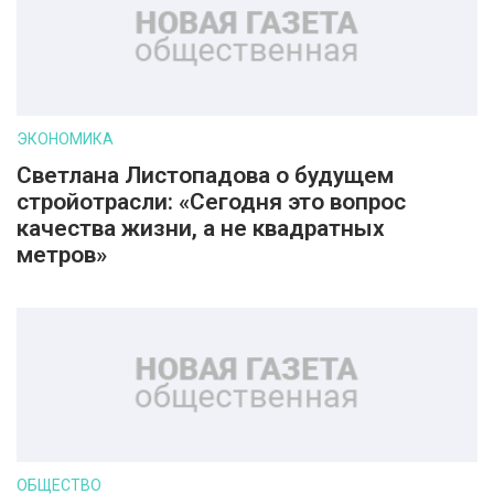
ЭКОНОМИКА
Светлана Листопадова о будущем
стройотрасли: «Сегодня это вопрос
качества жизни, а не квадратных
метров»
ОБЩЕСТВО