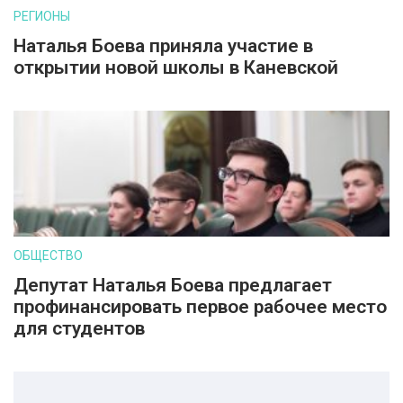
РЕГИОНЫ
Наталья Боева приняла участие в
открытии новой школы в Каневской
ОБЩЕСТВО
Депутат Наталья Боева предлагает
профинансировать первое рабочее место
для студентов