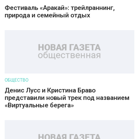
Фестиваль «Аракай»: трейлраннинг,
природа и семейный отдых
ОБЩЕСТВО
Денис Лусс и Кристина Браво
представили новый трек под названием
«Виртуальные берега»