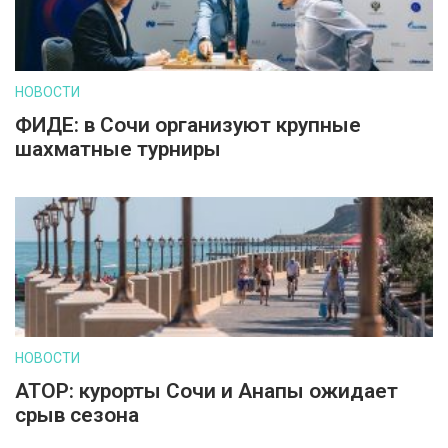
НОВОСТИ
ФИДЕ: в Сочи организуют крупные
шахматные турниры
НОВОСТИ
АТОР: курорты Сочи и Анапы ожидает
срыв сезона