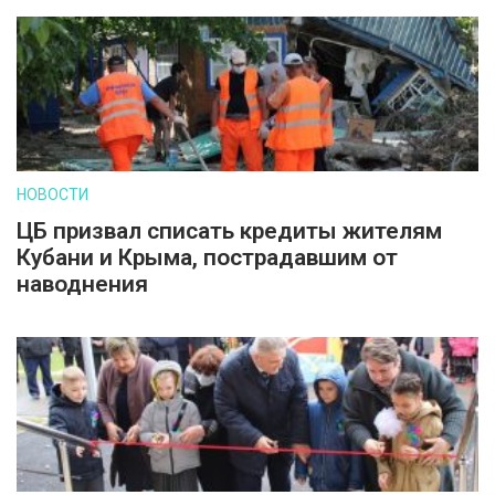
НОВОСТИ
ЦБ призвал списать кредиты жителям
Кубани и Крыма, пострадавшим от
наводнения