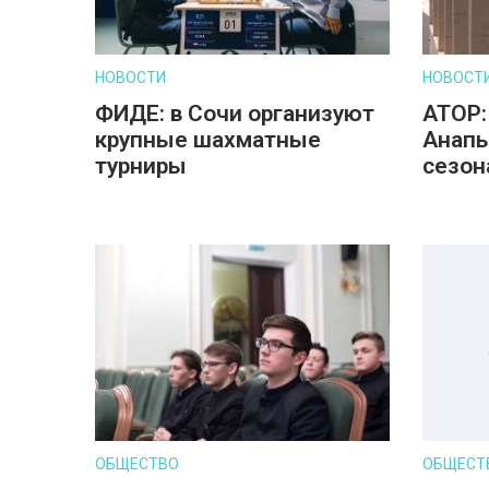
НОВОСТИ
НОВОСТ
ФИДЕ: в Сочи организуют
АТОР:
крупные шахматные
Анапы
турниры
сезон
ОБЩЕСТВО
ОБЩЕСТ