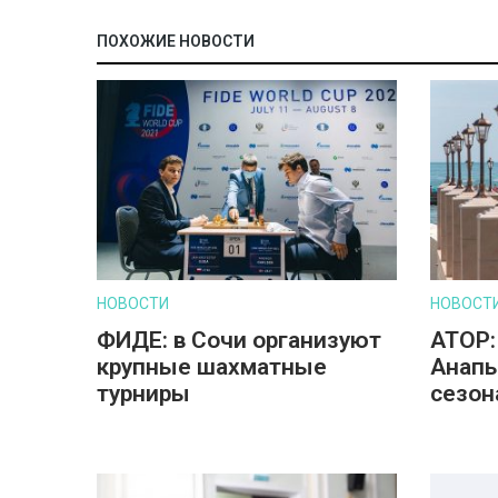
ПОХОЖИЕ НОВОСТИ
НОВОСТИ
НОВОСТ
ФИДЕ: в Сочи организуют
АТОР:
крупные шахматные
Анапы
турниры
сезон