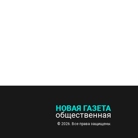
© 2026. Все права защищены.