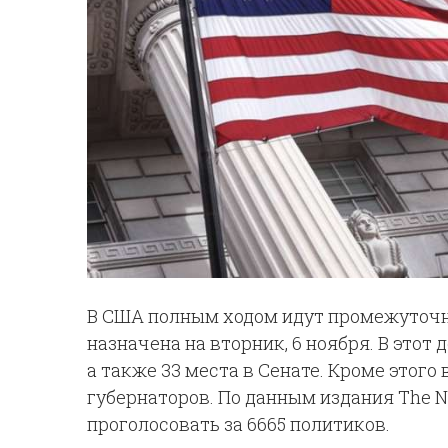
В США полным ходом идут промежуточн
назначена на вторник, 6 ноября. В этот
а также 33 места в Сенате. Кроме этого
губернаторов. По данным издания The N
проголосовать за 6665 политиков.