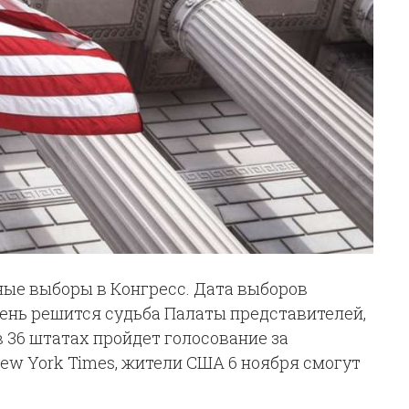
ые выборы в Конгресс. Дата выборов
 день решится судьба Палаты представителей,
 в 36 штатах пройдет голосование за
ew York Times, жители США 6 ноября смогут