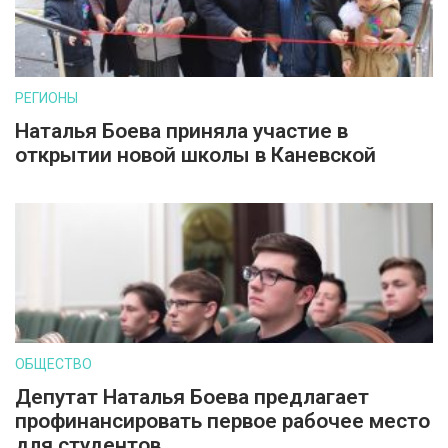
РЕГИОНЫ
Наталья Боева приняла участие в
открытии новой школы в Каневской
ОБЩЕСТВО
Депутат Наталья Боева предлагает
профинансировать первое рабочее место
для студентов