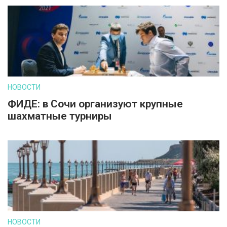
НОВОСТИ
ФИДЕ: в Сочи организуют крупные
шахматные турниры
НОВОСТИ