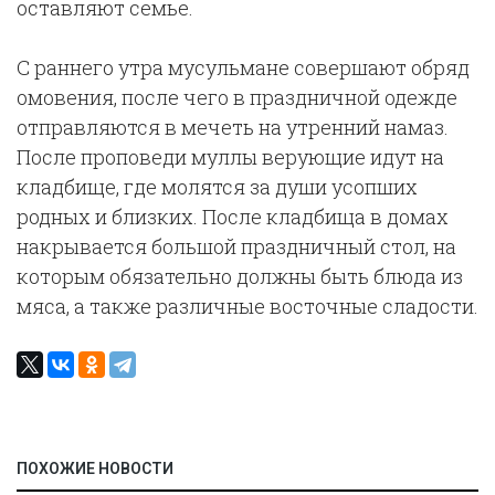
оставляют семье.
С раннего утра мусульмане совершают обряд
омовения, после чего в праздничной одежде
отправляются в мечеть на утренний намаз.
После проповеди муллы верующие идут на
кладбище, где молятся за души усопших
родных и близких. После кладбища в домах
накрывается большой праздничный стол, на
которым обязательно должны быть блюда из
мяса, а также различные восточные сладости.
ПОХОЖИЕ НОВОСТИ