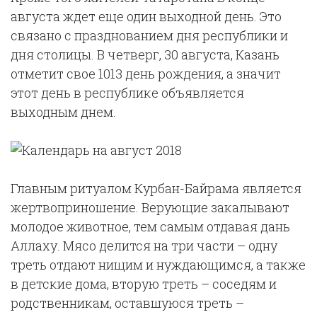
августа ждет еще один выходной день. Это
связано с празднованием дня республики и
дня столицы. В четверг, 30 августа, Казань
отметит свое 1013 день рождения, а значит
этот день в республике объявляется
выходным днем.
Главным ритуалом Курбан-Байрама является
жертвоприношение. Верующие закалывают
молодое животное, тем самым отдавая дань
Аллаху. Мясо делится на три части – одну
треть отдают нищим и нуждающимся, а также
в детские дома, вторую треть – соседям и
родственникам, оставшуюся треть –