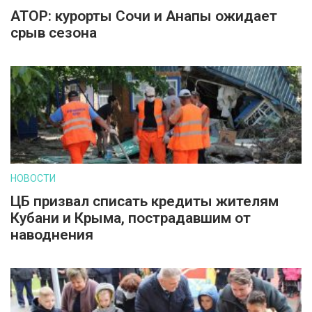
АТОР: курорты Сочи и Анапы ожидает
срыв сезона
НОВОСТИ
ЦБ призвал списать кредиты жителям
Кубани и Крыма, пострадавшим от
наводнения