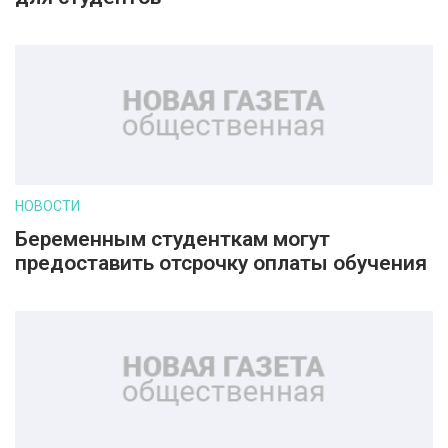
НОВОСТИ
Беременным студенткам могут
предоставить отсрочку оплаты обучения