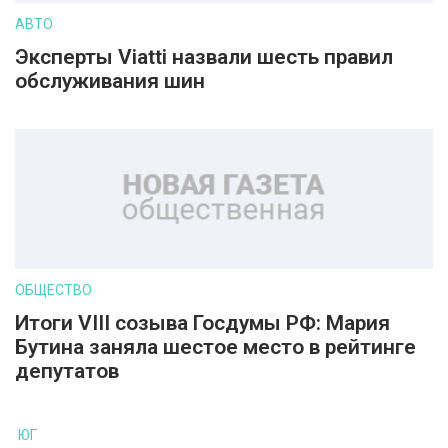
АВТО
Эксперты Viatti назвали шесть правил
обслуживания шин
ОБЩЕСТВО
Итоги VIII созыва Госдумы РФ: Мария
Бутина заняла шестое место в рейтинге
депутатов
ЮГ