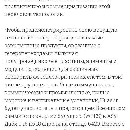
продвижению и коммерциализации этой
передовой технологии.
Чтобы продемонстрировать свою ведущую
технологию гетеропереходов и самые
современные продукты, связанные с
гетеропереходами, включая
полупроводниковые пластины, элементы и
модули, подходящие для различных
сценариев фотоэлектрических систем, в том
числе крупномасштабные коммунальные,
коммерческие и промышленные, жилые,
морские и вертикальные установки, Huasun
будет участвовать в предстоящем Всемирном
саммите по энергии будущего (WFES) в Абу-
Даби с 16 по 18 апреля на стенде 6420. Вместе с