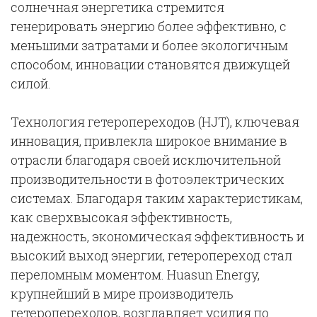
солнечная энергетика стремится
генерировать энергию более эффективно, с
меньшими затратами и более экологичным
способом, инновации становятся движущей
силой.
Технология гетеропереходов (HJT), ключевая
инновация, привлекла широкое внимание в
отрасли благодаря своей исключительной
производительности в фотоэлектрических
системах. Благодаря таким характеристикам,
как сверхвысокая эффективность,
надежность, экономическая эффективность и
высокий выход энергии, гетеропереход стал
переломным моментом. Huasun Energy,
крупнейший в мире производитель
гетеропереходов, возглавляет усилия по