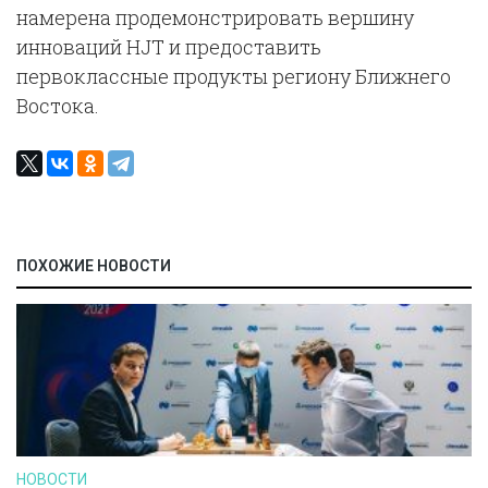
намерена продемонстрировать вершину
инноваций HJT и предоставить
первоклассные продукты региону Ближнего
Востока.
ПОХОЖИЕ НОВОСТИ
НОВОСТИ