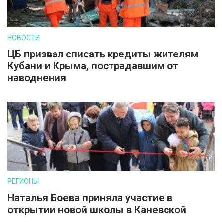
НОВОСТИ
ЦБ призвал списать кредиты жителям
Кубани и Крыма, пострадавшим от
наводнения
РЕГИОНЫ
Наталья Боева приняла участие в
открытии новой школы в Каневской