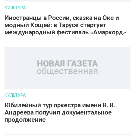
КУЛЬТУРА
Иностранцы в России, сказка на Оке и
модный Кощей: в Тарусе стартует
международный фестиваль «Амаркорд»
КУЛЬТУРА
Юбилейный тур оркестра имени В. В.
Андреева получил документальное
продолжение