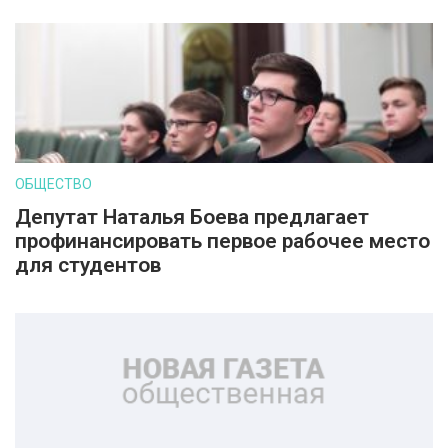
ОБЩЕСТВО
Депутат Наталья Боева предлагает
профинансировать первое рабочее место
для студентов