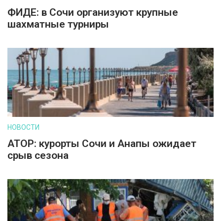
ФИДЕ: в Сочи организуют крупные
шахматные турниры
НОВОСТИ
АТОР: курорты Сочи и Анапы ожидает
срыв сезона