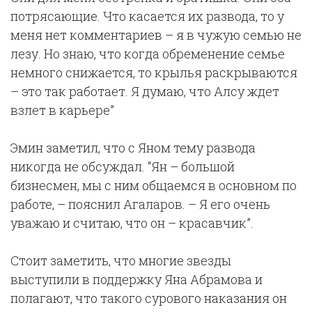
потрясающие. Что касается их развода, то у
меня нет комментариев – я в чужую семью не
лезу. Но знаю, что когда обременение семье
немного снижается, то крылья раскрываются
– это так работает. Я думаю, что Алсу ждет
взлет в карьере”
Эмин заметил, что с Яном тему развода
никогда не обсуждал. “Ян – большой
бизнесмен, мы с ним общаемся в основном по
работе, – пояснил Агаларов. – Я его очень
уважаю и считаю, что он – красавчик”.
Стоит заметить, что многие звезды
выступили в поддержку Яна Абрамова и
полагают, что такого сурового наказания он