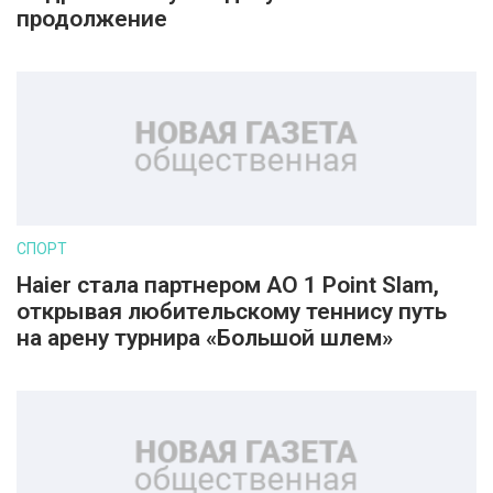
продолжение
СПОРТ
Haier стала партнером AO 1 Point Slam,
открывая любительскому теннису путь
на арену турнира «Большой шлем»