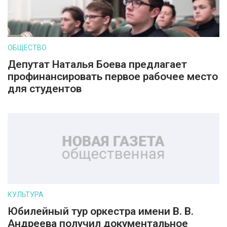
ОБЩЕСТВО
Депутат Наталья Боева предлагает
профинансировать первое рабочее место
для студентов
КУЛЬТУРА
Юбилейный тур оркестра имени В. В.
Андреева получил документальное