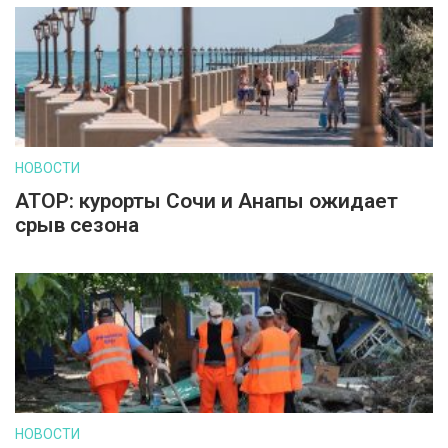
НОВОСТИ
АТОР: курорты Сочи и Анапы ожидает
срыв сезона
НОВОСТИ