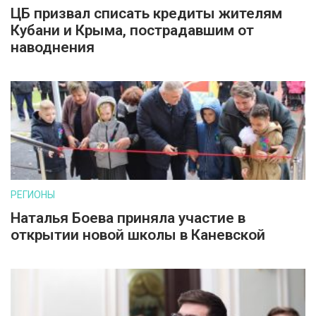
ЦБ призвал списать кредиты жителям
Кубани и Крыма, пострадавшим от
наводнения
РЕГИОНЫ
Наталья Боева приняла участие в
открытии новой школы в Каневской