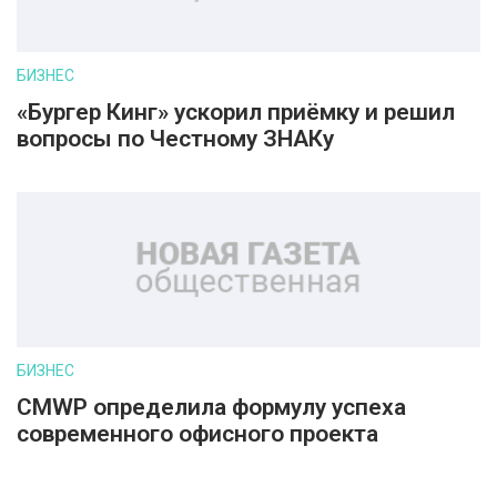
БИЗНЕС
«Бургер Кинг» ускорил приёмку и решил
вопросы по Честному ЗНАКу
БИЗНЕС
CMWP определила формулу успеха
современного офисного проекта