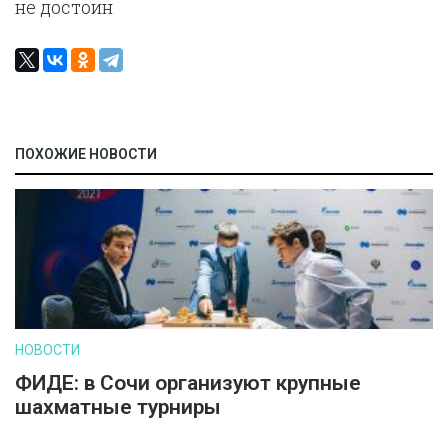
не достоин
ПОХОЖИЕ НОВОСТИ
НОВОСТИ
ФИДЕ: в Сочи организуют крупные
шахматные турниры