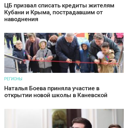
ЦБ призвал списать кредиты жителям
Кубани и Крыма, пострадавшим от
наводнения
РЕГИОНЫ
Наталья Боева приняла участие в
открытии новой школы в Каневской