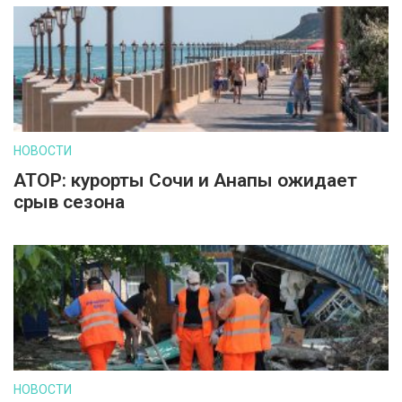
НОВОСТИ
АТОР: курорты Сочи и Анапы ожидает
срыв сезона
НОВОСТИ