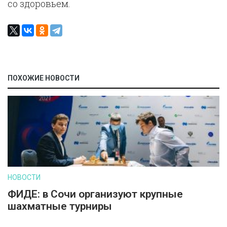
со здоровьем.
ПОХОЖИЕ НОВОСТИ
НОВОСТИ
ФИДЕ: в Сочи организуют крупные
шахматные турниры