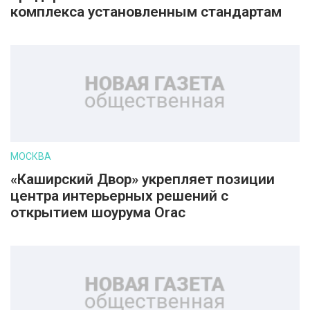
комплекса установленным стандартам
МОСКВА
«Каширский Двор» укрепляет позиции
центра интерьерных решений с
открытием шоурума Orac