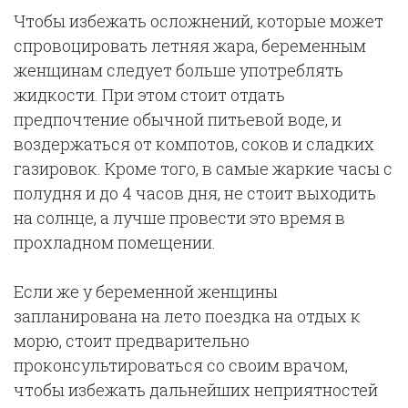
Чтобы избежать осложнений, которые может
спровоцировать летняя жара, беременным
женщинам следует больше употреблять
жидкости. При этом стоит отдать
предпочтение обычной питьевой воде, и
воздержаться от компотов, соков и сладких
газировок. Кроме того, в самые жаркие часы с
полудня и до 4 часов дня, не стоит выходить
на солнце, а лучше провести это время в
прохладном помещении.
Если же у беременной женщины
запланирована на лето поездка на отдых к
морю, стоит предварительно
проконсультироваться со своим врачом,
чтобы избежать дальнейших неприятностей