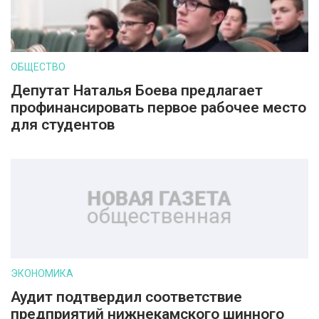
ОБЩЕСТВО
Депутат Наталья Боева предлагает
профинансировать первое рабочее место
для студентов
ЭКОНОМИКА
Аудит подтвердил соответствие
предприятий нижнекамского шинного