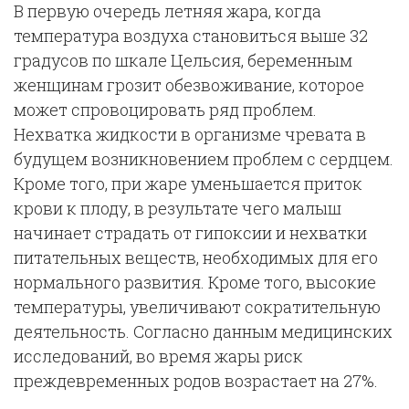
В первую очередь летняя жара, когда
температура воздуха становиться выше 32
градусов по шкале Цельсия, беременным
женщинам грозит обезвоживание, которое
может спровоцировать ряд проблем.
Нехватка жидкости в организме чревата в
будущем возникновением проблем с сердцем.
Кроме того, при жаре уменьшается приток
крови к плоду, в результате чего малыш
начинает страдать от гипоксии и нехватки
питательных веществ, необходимых для его
нормального развития. Кроме того, высокие
температуры, увеличивают сократительную
деятельность. Согласно данным медицинских
исследований, во время жары риск
преждевременных родов возрастает на 27%.