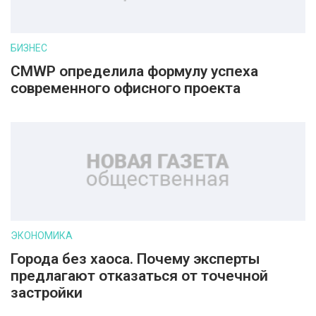
БИЗНЕС
CMWP определила формулу успеха
современного офисного проекта
ЭКОНОМИКА
Города без хаоса. Почему эксперты
предлагают отказаться от точечной
застройки